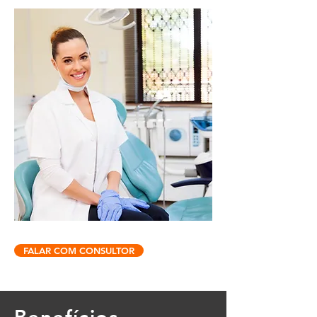
FALAR COM CONSULTOR