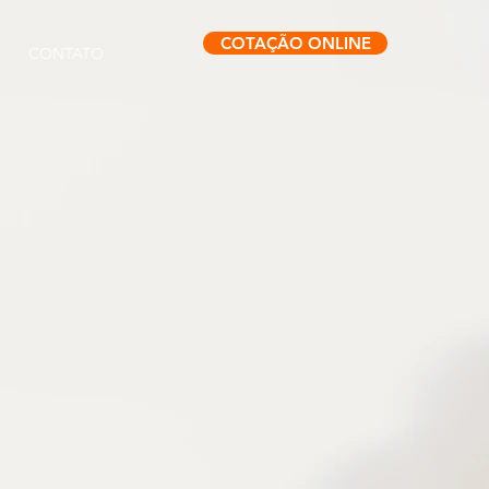
COTAÇÃO ONLINE
CONTATO